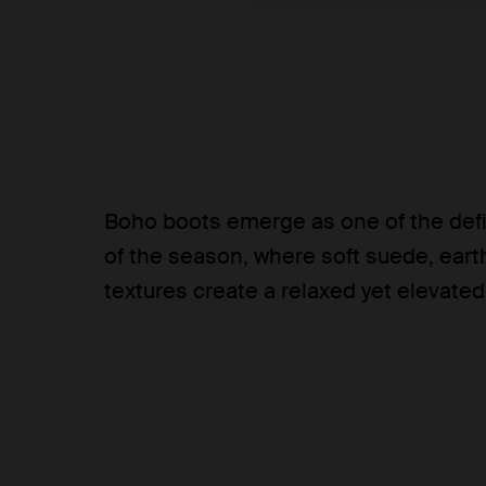
Boho boots emerge as one of the defi
of the season, where soft suede, eart
textures create a relaxed yet elevated