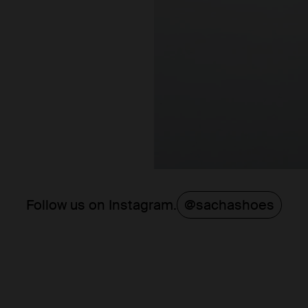
Follow us on Instagram.
@sachashoes