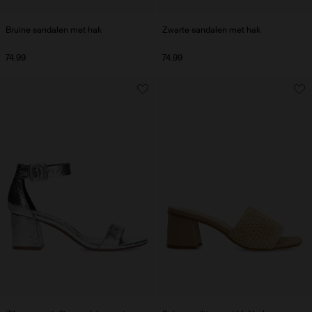
Bruine sandalen met hak
Zwarte sandalen met hak
74.99
74.99