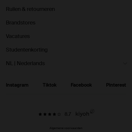
Ruilen & retourneren
Brandstores
Vacatures
Studentenkorting
NL | Nederlands
Instagram
Tiktok
Facebook
Pinterest
8.7
Algemene voorwaarden