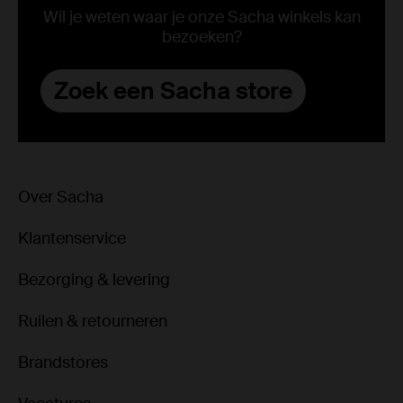
Wil je weten waar je onze Sacha winkels kan
bezoeken?
Zoek een Sacha store
Over Sacha
Klantenservice
Bezorging & levering
Ruilen & retourneren
Brandstores