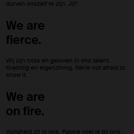
durven onszelf te zijn. Jij?
We are
fierce.
Wij zijn trots en geloven in ons talent.
Krachtig en eigenzinnig. We're not afraid to
show it.
We are
on fire.
Vurigheid zit in ons. Passie voel je bij ons.