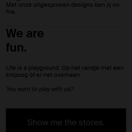
Met onze uitgesproken designs ben jij on
fire.
We are
fun.
Life is a playground. Op het randje met een
knipoog óf er net overheen.
You want to play with us?
Show me the stores.