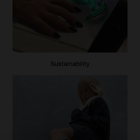
Sustainability