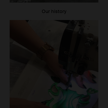
Our history