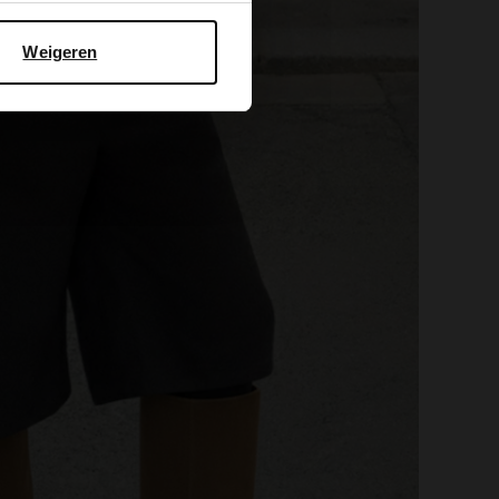
Weigeren