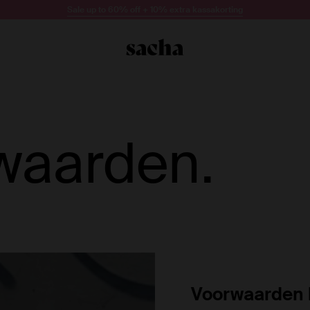
Sale up to 60% off + 10% extra kassakorting
waarden.
Voorwaarden 