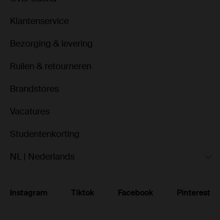
Klantenservice
Bezorging & levering
Ruilen & retourneren
Brandstores
Vacatures
Studentenkorting
NL | Nederlands
Instagram
Tiktok
Facebook
Pinterest