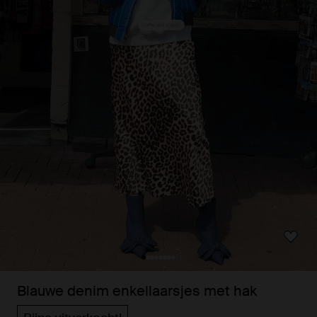
Blauwe denim enkellaarsjes met hak