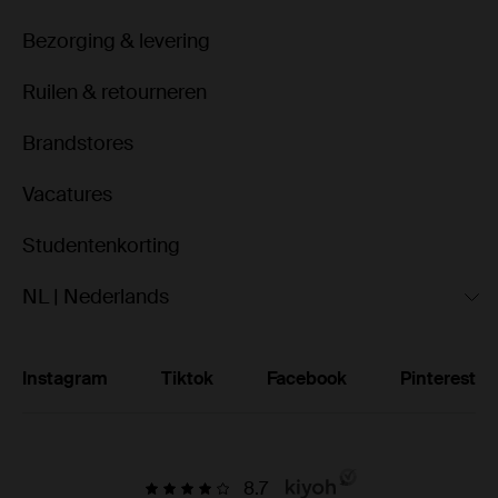
Bezorging & levering
Ruilen & retourneren
Brandstores
Vacatures
Studentenkorting
NL | Nederlands
Instagram
Tiktok
Facebook
Pinterest
8.7