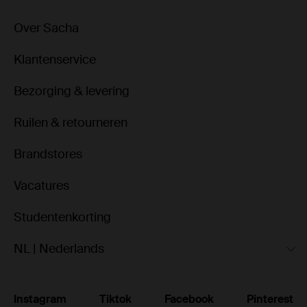
Over Sacha
Klantenservice
Bezorging & levering
Ruilen & retourneren
Brandstores
Vacatures
Studentenkorting
NL | Nederlands
Instagram
Tiktok
Facebook
Pinterest