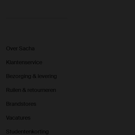
Over Sacha
Klantenservice
Bezorging & levering
Ruilen & retourneren
Brandstores
Vacatures
Studentenkorting