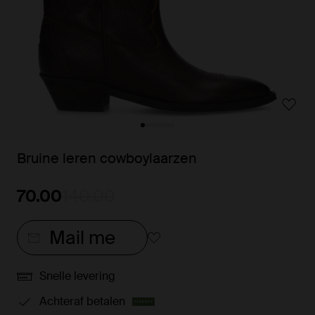
Bruine leren cowboylaarzen
70.00
140.00
Mail me
Snelle levering
Achteraf betalen