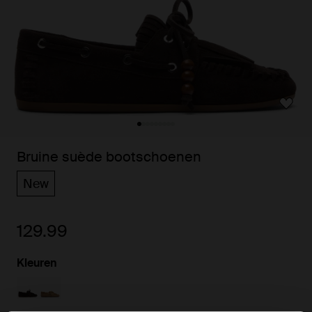
Bruine suède bootschoenen
New
129.99
Kleuren