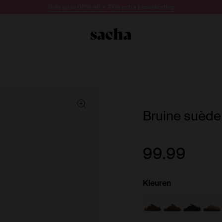
Sale up to 60% off + 10% extra kassakorting
Bruine suède
99.99
Kleuren