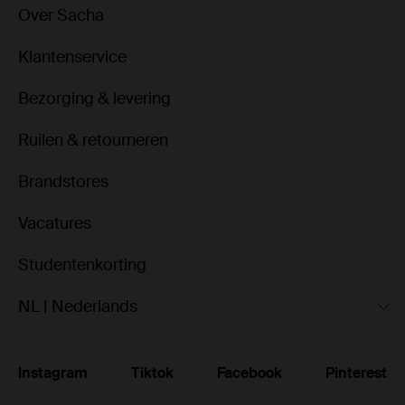
Over Sacha
Klantenservice
Bezorging & levering
Ruilen & retourneren
Brandstores
Vacatures
Studentenkorting
NL | Nederlands
Instagram
Tiktok
Facebook
Pinterest