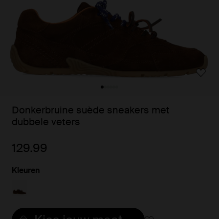
Donkerbruine suède sneakers met
dubbele veters
129.99
Kleuren