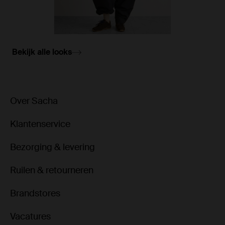
Bekijk alle looks
Over Sacha
Klantenservice
Bezorging & levering
Ruilen & retourneren
Brandstores
Vacatures