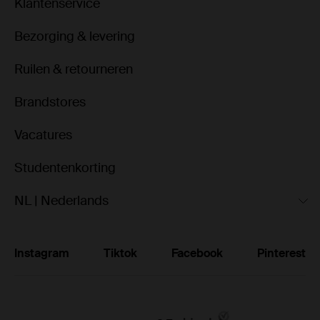
Klantenservice
Bezorging & levering
Ruilen & retourneren
Brandstores
Vacatures
Studentenkorting
NL | Nederlands
Instagram
Tiktok
Facebook
Pinterest