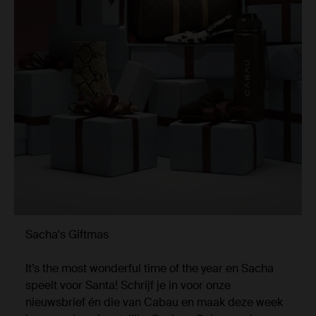
Sacha's Giftmas
It’s the most wonderful time of the year en Sacha
speelt voor Santa! Schrijf je in voor onze
nieuwsbrief én die van Cabau en maak deze week