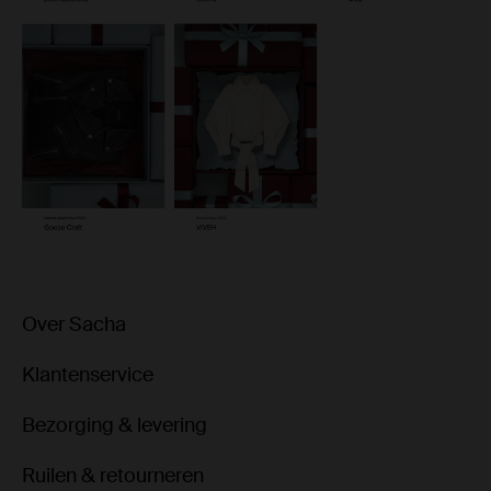
Over Sacha
Klantenservice
Bezorging & levering
Ruilen & retourneren