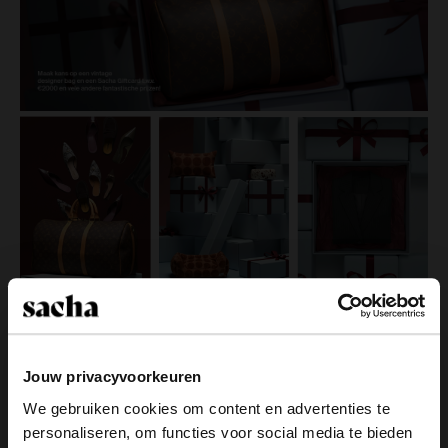
Jouw privacyvoorkeuren
We gebruiken cookies om content en advertenties te
personaliseren, om functies voor social media te bieden