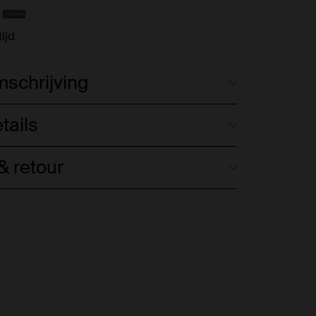
ijd
schrijving
tails
 retour