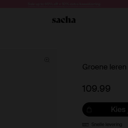
Sale up to 60% off + 10% extra kassakorting
Groene leren
109.99
Kies
Snelle levering