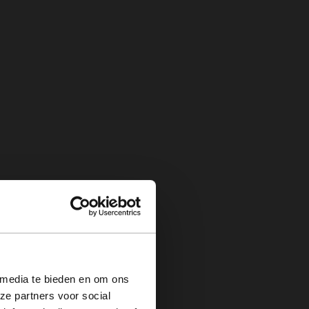
×
 media te bieden en om ons
ze partners voor social