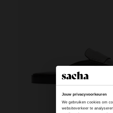
Jouw privacyvoorkeuren
We gebruiken cookies om cont
websiteverkeer te analyseren