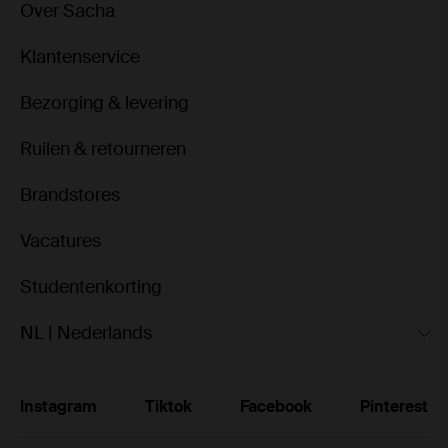
Over Sacha
Klantenservice
Bezorging & levering
Ruilen & retourneren
Brandstores
Vacatures
Studentenkorting
NL | Nederlands
Instagram
Tiktok
Facebook
Pinterest