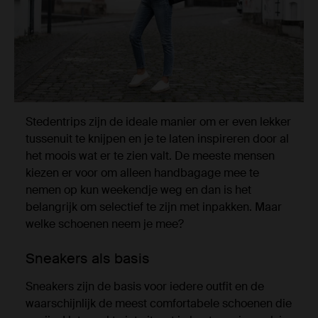
Stedentrips zijn de ideale manier om er even lekker
tussenuit te knijpen en je te laten inspireren door al
het moois wat er te zien valt. De meeste mensen
kiezen er voor om alleen handbagage mee te
nemen op kun weekendje weg en dan is het
belangrijk om selectief te zijn met inpakken. Maar
welke schoenen neem je mee?
Sneakers als basis
Sneakers zijn de basis voor iedere outfit en de
waarschijnlijk de meest comfortabele schoenen die