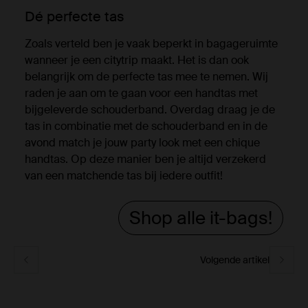
Dé perfecte tas
Zoals verteld ben je vaak beperkt in bagageruimte
wanneer je een citytrip maakt. Het is dan ook
belangrijk om de perfecte tas mee te nemen. Wij
raden je aan om te gaan voor een handtas met
bijgeleverde schouderband. Overdag draag je de
tas in combinatie met de schouderband en in de
avond match je jouw party look met een chique
handtas. Op deze manier ben je altijd verzekerd
van een matchende tas bij iedere outfit!
Shop alle it-bags!
Volgende artikel