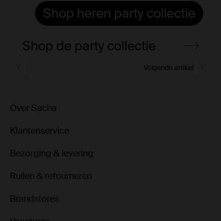
Shop heren party collectie
Shop de party collectie
Volgende artikel
Over Sacha
Klantenservice
Bezorging & levering
Ruilen & retourneren
Brandstores