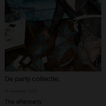
The Afterparty
De party collectie.
14 november 2022
The afterparty