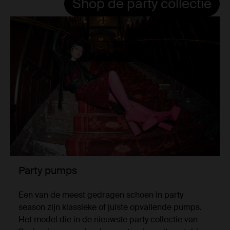
Shop de party collectie
Party pumps
Een van de meest gedragen schoen in party
season zijn klassieke of juiste opvallende pumps.
Het model die in de nieuwste party collectie van