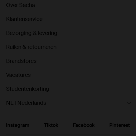
Over Sacha
Klantenservice
Bezorging & levering
Ruilen & retourneren
Brandstores
Vacatures
Studentenkorting
NL | Nederlands
Instagram
Tiktok
Facebook
Pinterest