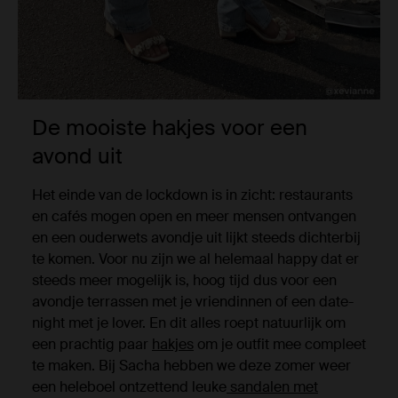
De mooiste hakjes voor een
avond uit
Het einde van de lockdown is in zicht: restaurants
en cafés mogen open en meer mensen ontvangen
en een ouderwets avondje uit lijkt steeds dichterbij
te komen. Voor nu zijn we al helemaal happy dat er
steeds meer mogelijk is, hoog tijd dus voor een
avondje terrassen met je vriendinnen of een date-
night met je lover. En dit alles roept natuurlijk om
een prachtig paar
hakjes
om je outfit mee compleet
te maken. Bij Sacha hebben we deze zomer weer
een heleboel ontzettend leuke
sandalen met