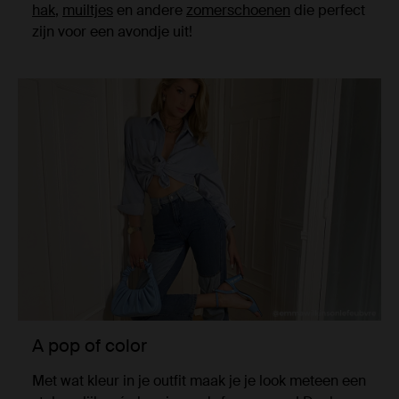
hak
,
muiltjes
en andere
zomerschoenen
die perfect
zijn voor een avondje uit!
A pop of color
Met wat kleur in je outfit maak je je look meteen een