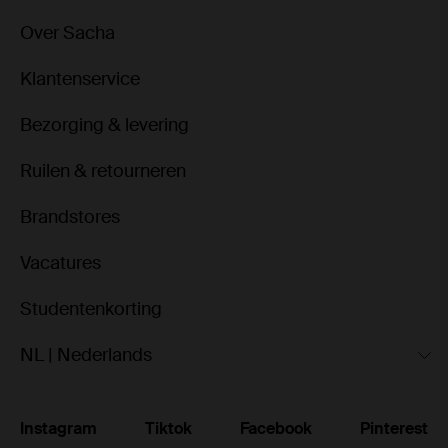
Over Sacha
Klantenservice
Bezorging & levering
Ruilen & retourneren
Brandstores
Vacatures
Studentenkorting
NL | Nederlands
Instagram
Tiktok
Facebook
Pinterest