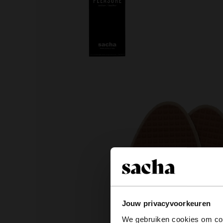
Jouw privacyvoorkeuren
We gebruiken cookies om cont