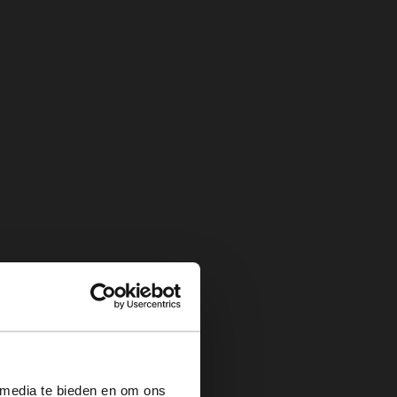
×
 media te bieden en om ons