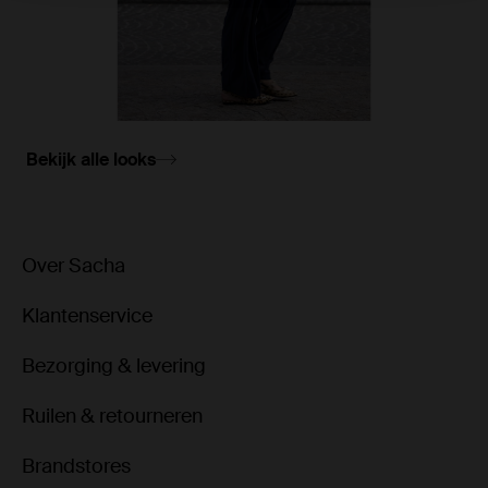
Bekijk alle looks
Over Sacha
Klantenservice
Bezorging & levering
Ruilen & retourneren
Brandstores