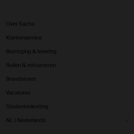
Over Sacha
Klantenservice
Bezorging & levering
Ruilen & retourneren
Brandstores
Vacatures
Studentenkorting
NL | Nederlands