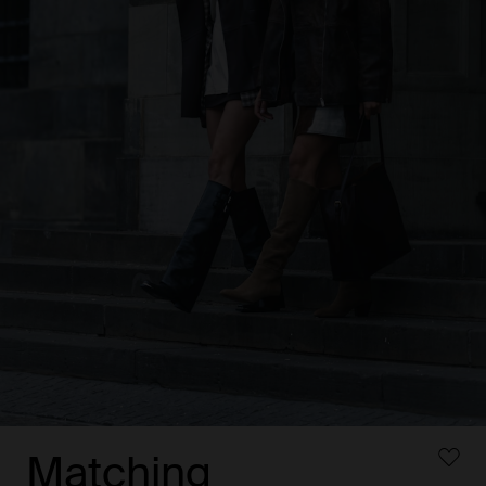
Matching