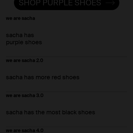
SHOP PURPLE SHOES
we are sacha
sacha has
purple shoes
we are sacha 2.0
sacha has more red shoes
we are sacha 3.0
sacha has the most black shoes
we are sacha 4.0