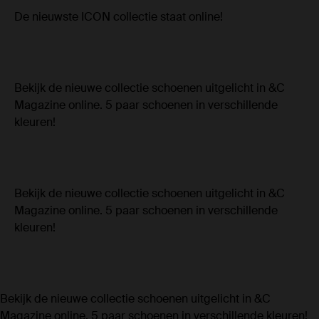
De nieuwste ICON collectie staat online!
Bekijk de nieuwe collectie schoenen uitgelicht in &C
Magazine online. 5 paar schoenen in verschillende
kleuren!
Bekijk de nieuwe collectie schoenen uitgelicht in &C
Magazine online. 5 paar schoenen in verschillende
kleuren!
Bekijk de nieuwe collectie schoenen uitgelicht in &C
Magazine online. 5 paar schoenen in verschillende kleuren!