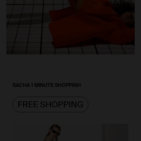
SACHA 1 MINUTE SHOPPINH
FREE SHOPPING