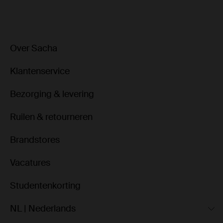
Over Sacha
Klantenservice
Bezorging & levering
Ruilen & retourneren
Brandstores
Vacatures
Studentenkorting
NL | Nederlands