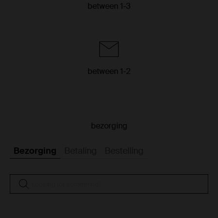
between 1-3
between 1-2
bezorging
Bezorging
Betaling
Bestelling