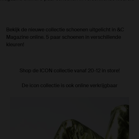
Bekijk de nieuwe collectie schoenen uitgelicht in &C
Magazine online. 5 paar schoenen in verschillende
kleuren!
Shop de ICON collectie vanaf 20-12 in store!
De icon collectie is ook online verkrijgbaar