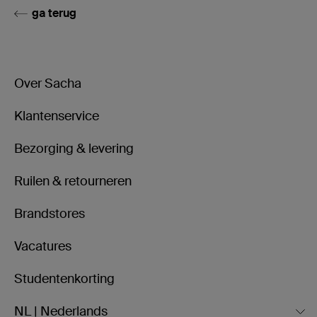
ga terug
Over Sacha
Klantenservice
Bezorging & levering
Ruilen & retourneren
Brandstores
Vacatures
Studentenkorting
NL | Nederlands