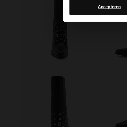
Accepteren