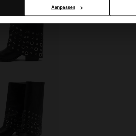
Aanpassen