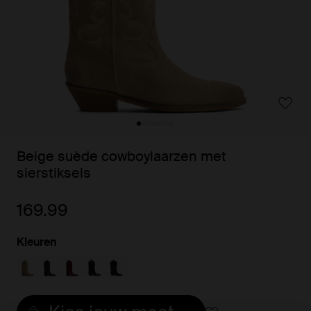
Beige suède cowboylaarzen met
sierstiksels
169.99
Kleuren