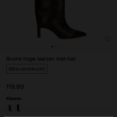
Bruine hoge laarzen met hak
Bijna uitverkocht!
119.99
Kleuren