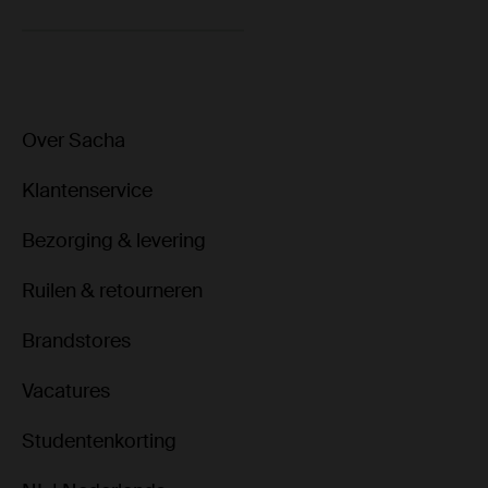
Over Sacha
Klantenservice
Bezorging & levering
Ruilen & retourneren
Brandstores
Vacatures
Studentenkorting