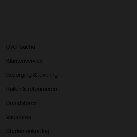
Over Sacha
Klantenservice
Bezorging & levering
Ruilen & retourneren
Brandstores
Vacatures
Studentenkorting