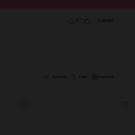
Sluiten
MENU
Sorteren
Filter
Overzicht