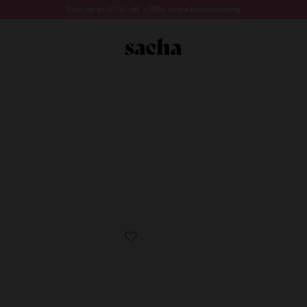
Sale up to 60% off + 10% extra kassakorting