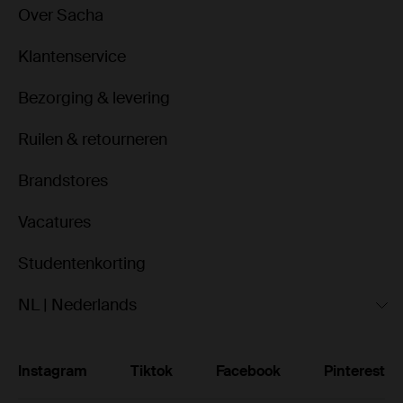
Over Sacha
Klantenservice
Bezorging & levering
Ruilen & retourneren
Brandstores
Vacatures
Studentenkorting
NL | Nederlands
Instagram
Tiktok
Facebook
Pinterest