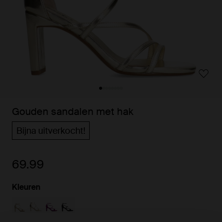
Gouden sandalen met hak
Bijna uitverkocht!
69.99
Kleuren