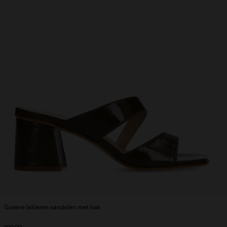
Groene lakleren sandalen met hak