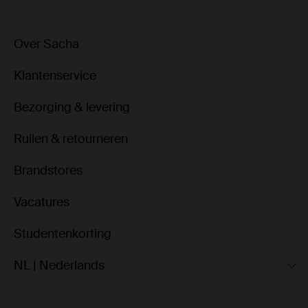
Over Sacha
Klantenservice
Bezorging & levering
Ruilen & retourneren
Brandstores
Vacatures
Studentenkorting
NL | Nederlands