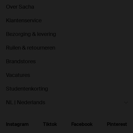
Over Sacha
Klantenservice
Bezorging & levering
Ruilen & retourneren
Brandstores
Vacatures
Studentenkorting
NL | Nederlands
Instagram
Tiktok
Facebook
Pinterest