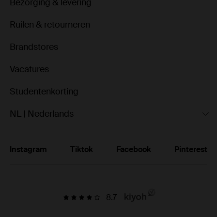
Bezorging & levering
Ruilen & retourneren
Brandstores
Vacatures
Studentenkorting
NL | Nederlands
Instagram
Tiktok
Facebook
Pinterest
8.7