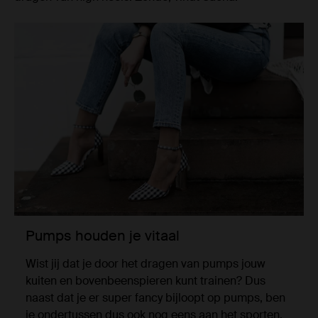
Pumps houden je vitaal
Wist jij dat je door het dragen van pumps jouw
kuiten en bovenbeenspieren kunt trainen? Dus
naast dat je er super fancy bijloopt op pumps, ben
je ondertussen dus ook nog eens aan het sporten.