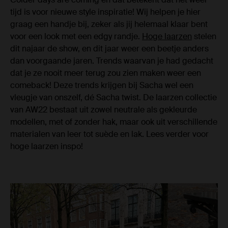
tijd is voor nieuwe style inspiratie! Wij helpen je hier
graag een handje bij, zeker als jij helemaal klaar bent
voor een look met een edgy randje.
Hoge laarzen
stelen
dit najaar de show, en dit jaar weer een beetje anders
dan voorgaande jaren. Trends waarvan je had gedacht
dat je ze nooit meer terug zou zien maken weer een
comeback! Deze trends krijgen bij Sacha wel een
vleugje van onszelf, dé Sacha twist. De laarzen collectie
van AW22 bestaat uit zowel neutrale als gekleurde
modellen, met of zonder hak, maar ook uit verschillende
materialen van leer tot suède en lak. Lees verder voor
hoge laarzen inspo!