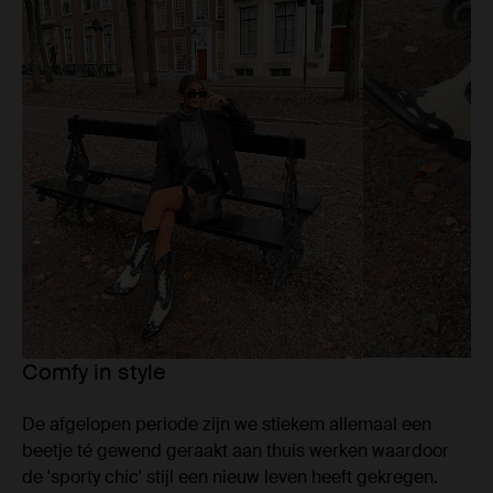
Comfy in style
De afgelopen periode zijn we stiekem allemaal een
beetje té gewend geraakt aan thuis werken waardoor
de 'sporty chic' stijl een nieuw leven heeft gekregen.