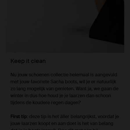
Keep it clean
Nu jouw schoenen collectie helemaal is aangevuld
met jouw favoriete Sacha boots, wil je er natuurlijk
zo lang mogelijk van genieten. Want ja, we gaan de
winter in dus hoe houd je je laarzen dan schoon
tijdens de koudere regen dagen?
First tip
: deze tip is het áller belangrijkst, voordat je
jouw laarzen koopt en aan doet is het van belang