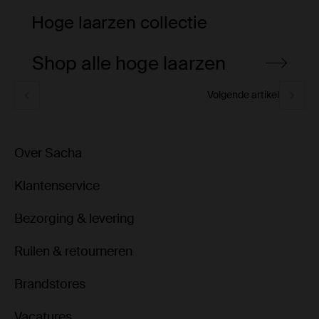
Hoge laarzen collectie
Shop alle hoge laarzen
Volgende artikel
Over Sacha
Klantenservice
Bezorging & levering
Ruilen & retourneren
Brandstores
Vacatures