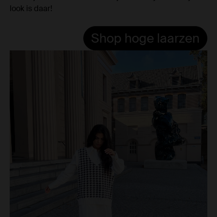
look is daar!
Shop hoge laarzen