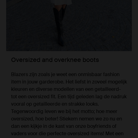
Oversized and overknee boots
Blazers zijn zoals je weet een onmisbaar fashion
item in jouw garderobe. Het liefst in zoveel mogelijk
kleuren en diverse modellen van een getailleerd-
tot een oversized fit. Een tijd geleden lag de nadruk
vooral op getailleerde en strakke looks.
Tegenwoordig leven we bij het motto; hoe meer
oversized, hoe beter! Stiekem nemen we zo nu en
dan een kijkje in de kast van onze boyfriends of
vaders voor die perfecte oversized items! Met een