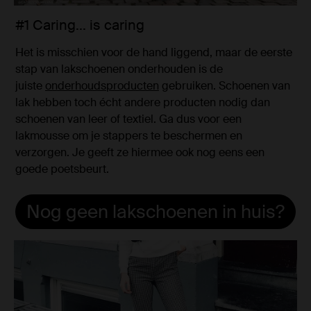
#1 Caring... is caring
Het is misschien voor de hand liggend, maar de eerste
stap van lakschoenen onderhouden is de
juiste
onderhoudsproducten
gebruiken. Schoenen van
lak hebben toch écht andere producten nodig dan
schoenen van leer of textiel. Ga dus voor een
lakmousse om je stappers te beschermen en
verzorgen. Je geeft ze hiermee ook nog eens een
goede poetsbeurt.
Nog geen lakschoenen in huis?