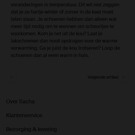
veranderingen in temperatuur. Dit wil niet zeggen
dat je ze hartje winter óf zomer in de kast moet
laten staan. Je schoenen hebben dan alleen wat
meer tijd nodig om te wennen om scheurtjes te
voorkomen. Kom je net uit de kou? Laat je
lakschoenen dan nooit opdrogen voor de warme
verwarming. Ga je juist de kou trotseren? Loop de
schoenen dan al even warm in huis.
Volgende artikel
Over Sacha
Klantenservice
Bezorging & levering