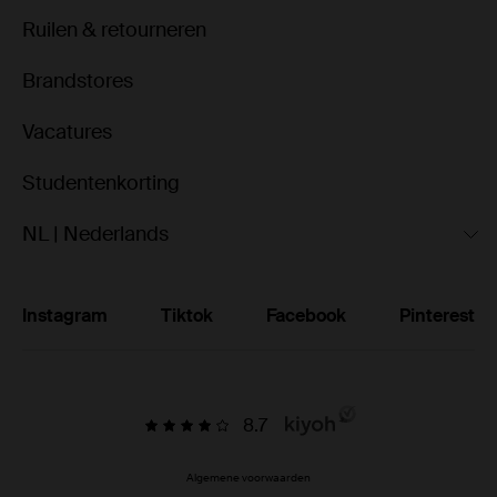
Ruilen & retourneren
Brandstores
Vacatures
Studentenkorting
NL | Nederlands
Instagram
Tiktok
Facebook
Pinterest
8.7
Algemene voorwaarden