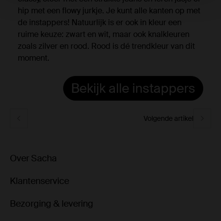
hip met een flowy jurkje. Je kunt alle kanten op met
de instappers! Natuurlijk is er ook in kleur een
ruime keuze: zwart en wit, maar ook knalkleuren
zoals zilver en rood. Rood is dé trendkleur van dit
moment.
Bekijk alle instappers
Volgende artikel
Over Sacha
Klantenservice
Bezorging & levering