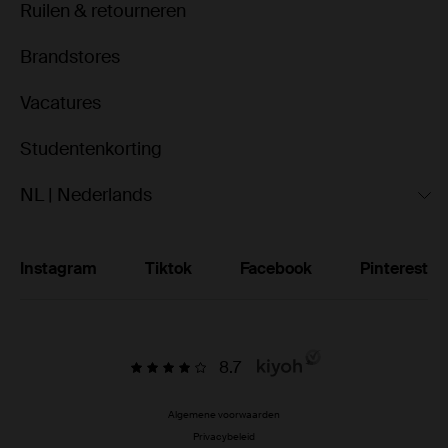
Ruilen & retourneren
Brandstores
Vacatures
Studentenkorting
NL | Nederlands
Instagram
Tiktok
Facebook
Pinterest
8.7
Algemene voorwaarden
Privacybeleid