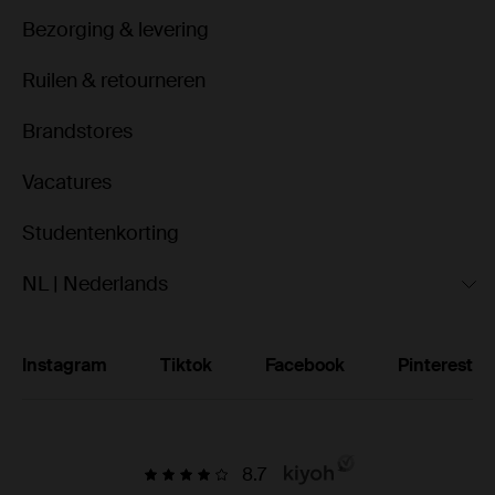
Bezorging & levering
Ruilen & retourneren
Brandstores
Vacatures
Studentenkorting
NL | Nederlands
Instagram
Tiktok
Facebook
Pinterest
8.7