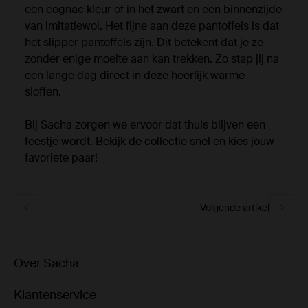
een cognac kleur of in het zwart en een binnenzijde
van imitatiewol. Het fijne aan deze pantoffels is dat
het slipper pantoffels zijn. Dit betekent dat je ze
zonder enige moeite aan kan trekken. Zo stap jij na
een lange dag direct in deze heerlijk warme
sloffen.
Bij Sacha zorgen we ervoor dat thuis blijven een
feestje wordt. Bekijk de collectie snel en kies jouw
favoriete paar!
Volgende artikel
Over Sacha
Klantenservice