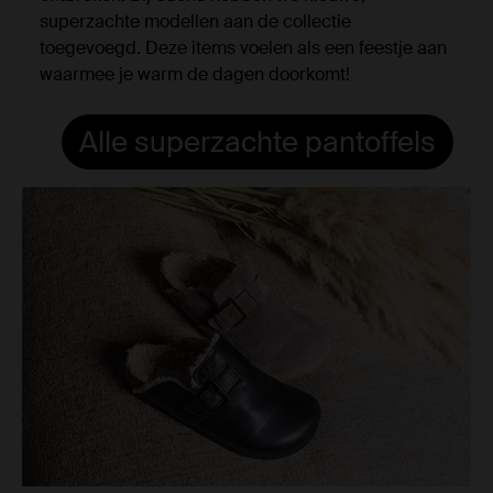
superzachte modellen aan de collectie
toegevoegd. Deze items voelen als een feestje aan
waarmee je warm de dagen doorkomt!
Alle superzachte pantoffels