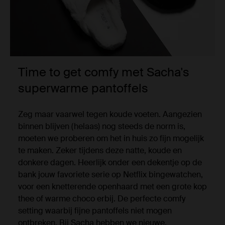
Time to get comfy met Sacha's
superwarme pantoffels
Zeg maar vaarwel tegen koude voeten. Aangezien
binnen blijven (helaas) nog steeds de norm is,
moeten we proberen om het in huis zo fijn mogelijk
te maken. Zeker tijdens deze natte, koude en
donkere dagen. Heerlijk onder een dekentje op de
bank jouw favoriete serie op Netflix bingewatchen,
voor een knetterende openhaard met een grote kop
thee of warme choco erbij. De perfecte comfy
setting waarbij fijne pantoffels niet mogen
ontbreken. Bij Sacha hebben we nieuwe,