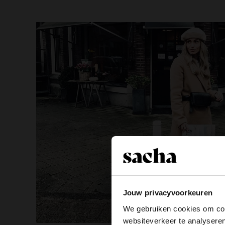
Jouw privacyvoorkeuren
We gebruiken cookies om cont
websiteverkeer te analyseren