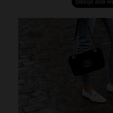
Bekijk alle 