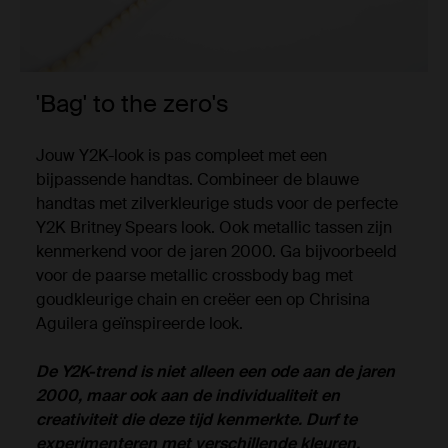
'Bag' to the zero's
Jouw Y2K-look is pas compleet met een
bijpassende handtas. Combineer de blauwe
handtas met zilverkleurige studs voor de perfecte
Y2K Britney Spears look. Ook metallic tassen zijn
kenmerkend voor de jaren 2000. Ga bijvoorbeeld
voor de paarse metallic crossbody bag met
goudkleurige chain en creëer een op Chrisina
Aguilera geïnspireerde look.
De Y2K-trend is niet alleen een ode aan de jaren
2000, maar ook aan de individualiteit en
creativiteit die deze tijd kenmerkte. Durf te
experimenteren met verschillende kleuren,