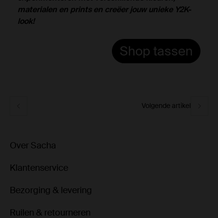
materialen en prints en creëer jouw unieke Y2K-
look!
Shop tassen
Volgende artikel
Over Sacha
Klantenservice
Bezorging & levering
Ruilen & retourneren