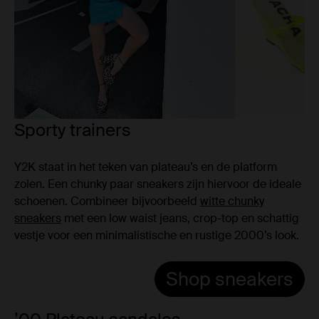
Sporty trainers
Y2K staat in het teken van plateau’s en de platform
zolen. Een chunky paar sneakers zijn hiervoor de ideale
schoenen. Combineer bijvoorbeeld
witte chunky
sneakers
met een low waist jeans, crop-top en schattig
vestje voor een minimalistische en rustige 2000’s look.
Shop sneakers