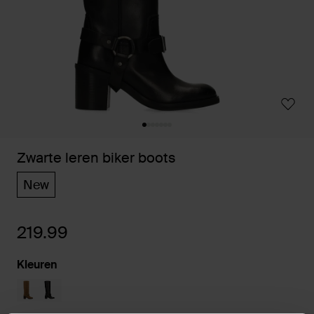
Zwarte leren biker boots
New
219.99
Kleuren