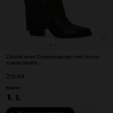
Zwarte leren Cowboylaarzen met bruine
suède details
219.99
Kleuren