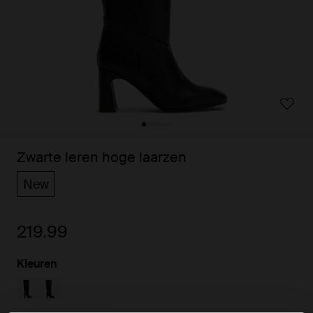
Zwarte leren hoge laarzen
New
219.99
Kleuren