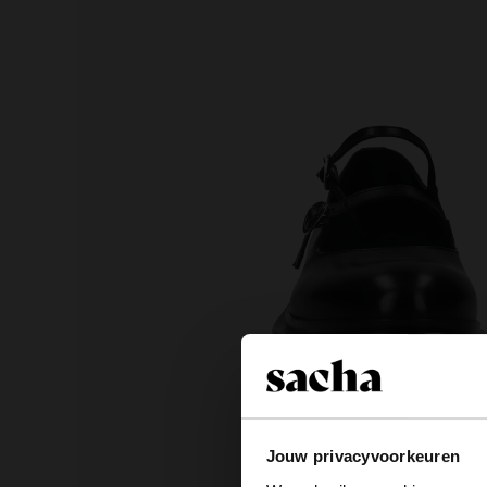
Jouw privacyvoorkeuren