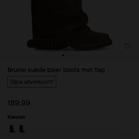
Bruine suède biker boots met flap
Bijna uitverkocht!
189.99
Kleuren