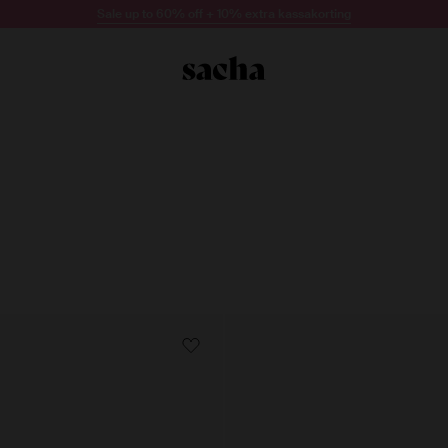
Sale up to 60% off + 10% extra kassakorting