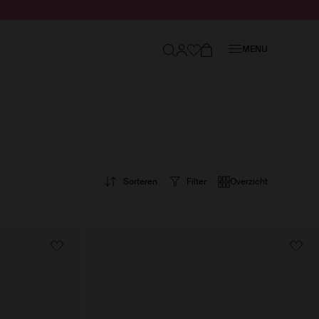
Sluiten
MENU
Sorteren
Filter
Overzicht