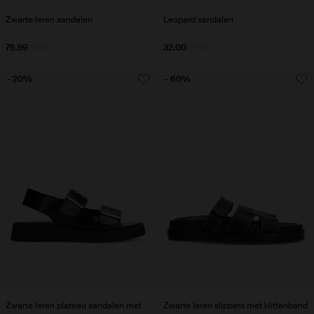
Zwarte leren sandalen
Leopard sandalen
76.99
109.99
32.00
79.98
- 20%
- 60%
Zwarte leren plateau sandalen met
Zwarte leren slippers met klittenband