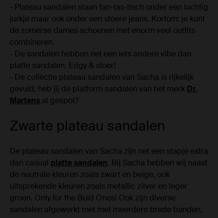
- Plateau sandalen staan fan-tas-tisch onder een luchtig
jurkje maar ook onder een stoere jeans. Kortom: je kunt
de zomerse dames schoenen met enorm veel outfits
combineren.
- De sandalen hebben net een iets andere vibe dan
platte sandalen. Edgy & stoer!
- De collectie plateau sandalen van Sacha is rijkelijk
gevuld; heb jij de platform sandalen van het merk
Dr.
Martens
al gespot?
Zwarte plateau sandalen
De plateau sandalen van Sacha zijn net een stapje extra
dan casual
platte sandalen
. Bij Sacha hebben wij naast
de neutrale kleuren zoals zwart en beige, ook
uitsprekende kleuren zoals metallic zilver en leger
groen. Only for the Bold Ones! Ook zijn diverse
sandalen afgewerkt met met meerdere brede banden,