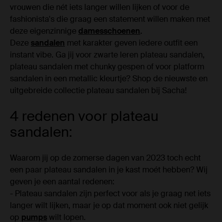
vrouwen die nét iets langer willen lijken of voor de
fashionista's die graag een statement willen maken met
deze eigenzinnige
damesschoenen
.
Deze
sandalen
met karakter geven iedere outfit een
instant vibe. Ga jij voor zwarte leren plateau sandalen,
plateau sandalen met chunky gespen of voor platform
sandalen in een metallic kleurtje? Shop de nieuwste en
uitgebreide collectie plateau sandalen bij Sacha!
4 redenen voor plateau
sandalen:
Waarom jij op de zomerse dagen van 2023 toch echt
een paar plateau sandalen in je kast moét hebben? Wij
geven je een aantal redenen:
- Plateau sandalen zijn perfect voor als je graag net iets
langer wilt lijken, maar je op dat moment ook niet gelijk
op
pumps
wilt lopen.