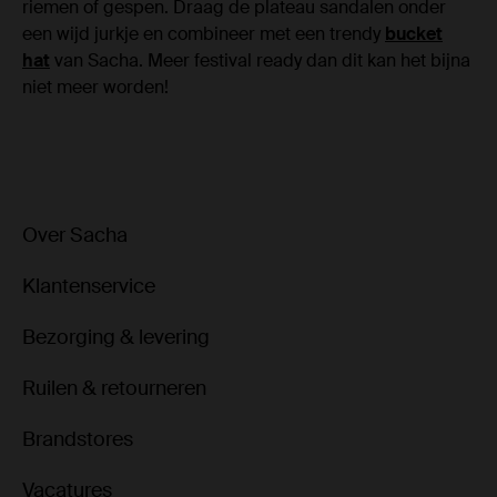
riemen of gespen. Draag de plateau sandalen onder
een wijd jurkje en combineer met een trendy
bucket
hat
van Sacha. Meer festival ready dan dit kan het bijna
niet meer worden!
Over Sacha
Klantenservice
Bezorging & levering
Ruilen & retourneren
Brandstores
Vacatures